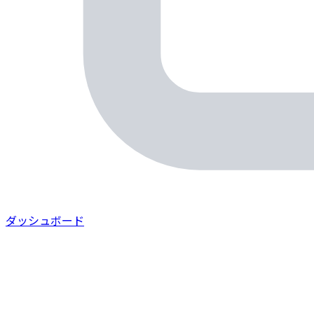
ダッシュボード