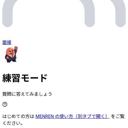
面接
練習モード
質問に答えてみましょう
はじめての方は
MENREN の使い方
（別タブで開く）
をご覧
ください。