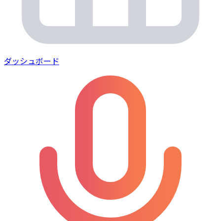
ダッシュボード