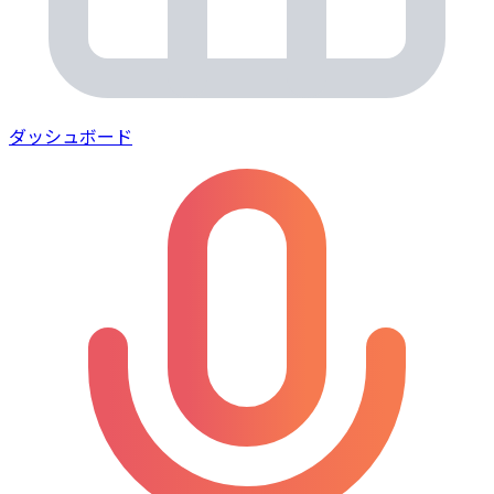
ダッシュボード