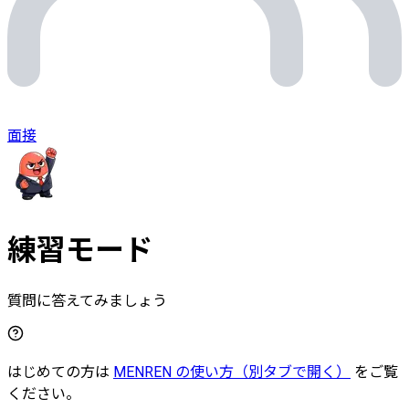
面接
練習モード
質問に答えてみましょう
はじめての方は
MENREN の使い方
（別タブで開く）
をご覧
ください。