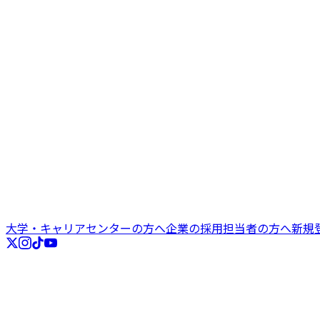
大学・キャリアセンターの方へ
企業の採用担当者の方へ
新規