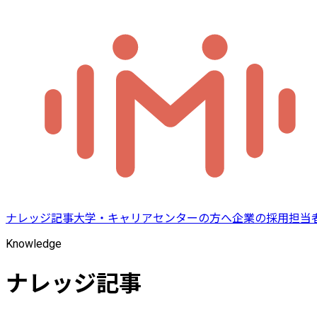
ナレッジ記事
大学・キャリアセンターの方へ
企業の採用担当
Knowledge
ナレッジ記事