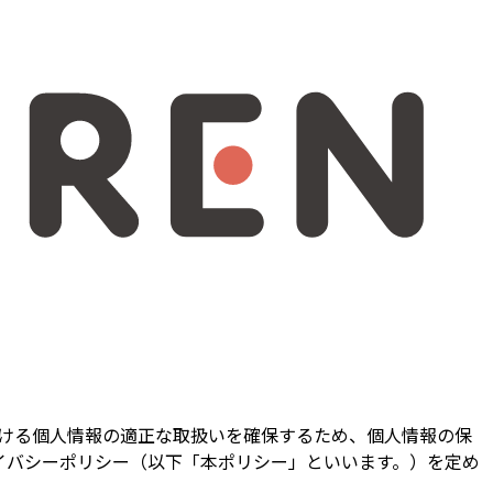
における個人情報の適正な取扱いを確保するため、個人情報の保
イバシーポリシー（以下「本ポリシー」といいます。）を定め