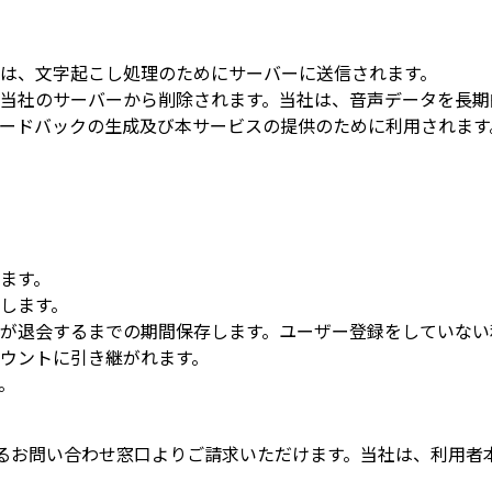
は、文字起こし処理のためにサーバーに送信されます。
当社のサーバーから削除されます。当社は、音声データを長期
ィードバックの生成及び本サービスの提供のために利用されます
ます。
します。
が退会するまでの期間保存します。ユーザー登録をしていない
ウントに引き継がれます。
。
めるお問い合わせ窓口よりご請求いただけます。当社は、利用者