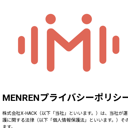
MENRENプライバシーポリシ
株式会社X-HACK（以下「当社」といいます。）は、当社が
護に関する法律（以下「個人情報保護法」といいます。）そ
ます。