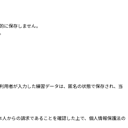
的に保存しません。
。
利用者が入力した練習データは、匿名の状態で保存され、当
本人からの請求であることを確認した上で、個人情報保護法の