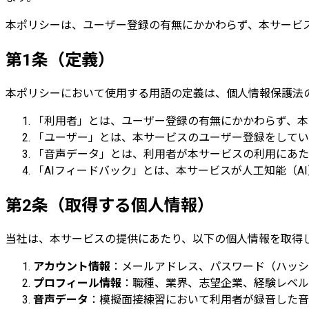
本ポリシーは、ユーザー登録の有無にかかわらず、本サービ
第1条（定義）
本ポリシーにおいて使用する用語の定義は、個人情報保護法
「利用者」とは、ユーザー登録の有無にかかわらず、本
「ユーザー」とは、本サービスのユーザー登録をしてい
「音声データ」とは、利用者が本サービスの利用にあた
「AIフィードバック」とは、本サービスが人工知能（
第2条（取得する個人情報）
当社は、本サービスの提供にあたり、以下の個人情報を取得
アカウント情報
：メールアドレス、パスワード（ハッシ
プロフィール情報
：職種、業界、志望企業、経験レベル
音声データ
：模擬面接練習において利用者が録音した音