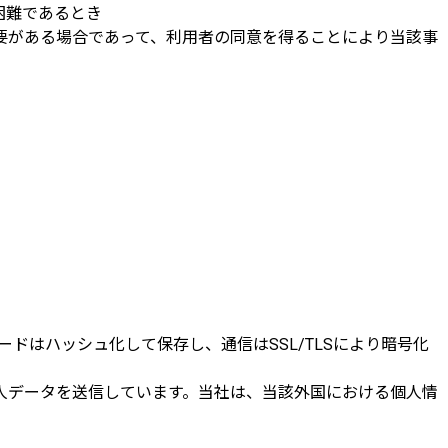
困難であるとき
要がある場合であって、利用者の同意を得ることにより当該事
ドはハッシュ化して保存し、通信はSSL/TLSにより暗号化
人データを送信しています。当社は、当該外国における個人情