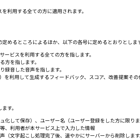
スを利用する全ての方に適用されます。
の定めるところによるほか、以下の各号に定めるとおりとしま
サービスを利用する全ての方を指します。
る方を指します。
り録音した音声を指します。
AI）を利用して生成するフィードバック、スコア、改善提案その
します。
ュ化して保存）、ユーザー名（ユーザー登録をした方に限りま
等、利用者が本サービス上で入力した情報
声（文字起こし処理完了後、速やかにサーバーから削除します