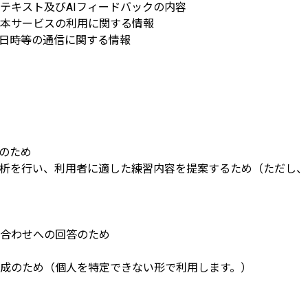
テキスト及びAIフィードバックの内容
本サービスの利用に関する情報
ス日時等の通信に関する情報
成のため
分析を行い、利用者に適した練習内容を提案するため（ただし
合わせへの回答のため
成のため（個人を特定できない形で利用します。）