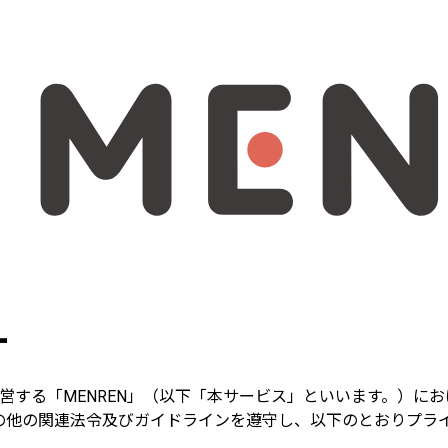
ー
運営する「MENREN」（以下「本サービス」といいます。）
の他の関連法令及びガイドラインを遵守し、以下のとおりプラ