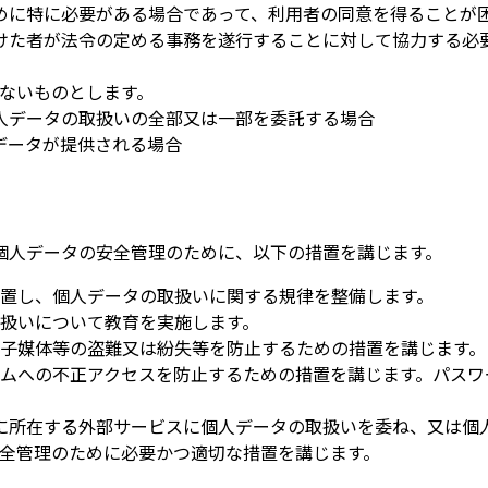
めに特に必要がある場合であって、利用者の同意を得ることが
けた者が法令の定める事務を遂行することに対して協力する必
ないものとします。
人データの取扱いの全部又は一部を委託する場合
データが提供される場合
個人データの安全管理のために、以下の措置を講じます。
置し、個人データの取扱いに関する規律を整備します。
扱いについて教育を実施します。
子媒体等の盗難又は紛失等を防止するための措置を講じます。
ムへの不正アクセスを防止するための措置を講じます。パスワー
に所在する外部サービスに個人データの取扱いを委ね、又は個
全管理のために必要かつ適切な措置を講じます。