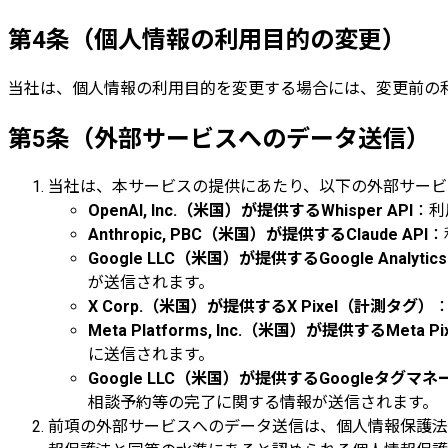
第4条（個人情報の利用目的の変更）
当社は、個人情報の利用目的を変更する場合には、変更前の
第5条（外部サービスへのデータ送信）
当社は、本サービスの提供にあたり、以下の外部サービ
OpenAI, Inc.（米国）が提供するWhisper API
：利
Anthropic, PBC（米国）が提供するClaude API
：
Google LLC（米国）が提供するGoogle Analytics
が送信されます。
X Corp.（米国）が提供するX Pixel（計測タグ）
Meta Platforms, Inc.（米国）が提供するMeta 
に送信されます。
Google LLC（米国）が提供するGoogleタグマ
相談予約等の完了に関する情報が送信されます。
前項の外部サービスへのデータ送信は、個人情報保護法